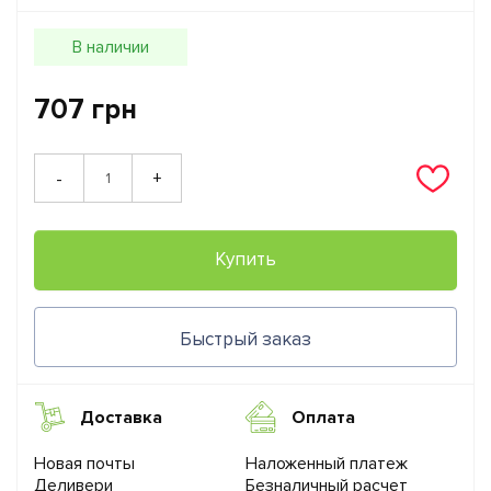
В наличии
707 грн
+
-
Купить
Быстрый заказ
Доставка
Оплата
Новая почты
Наложенный платеж
Деливери
Безналичный расчет