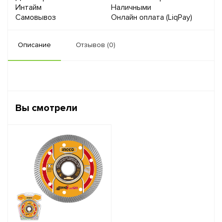
Интайм
Наличными
Самовывоз
Онлайн оплата (LiqPay)
Описание
Отзывов (0)
Вы смотрели