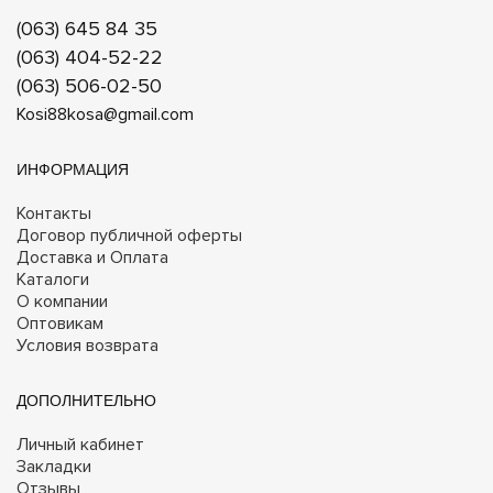
(063) 645 84 35
(063) 404-52-22
(063) 506-02-50
Kosi88kosa@gmail.com
ИНФОРМАЦИЯ
Контакты
Договор публичной оферты
Доставка и Оплата
Каталоги
О компании
Оптовикам
Условия возврата
ДОПОЛНИТЕЛЬНО
Личный кабинет
Закладки
Отзывы