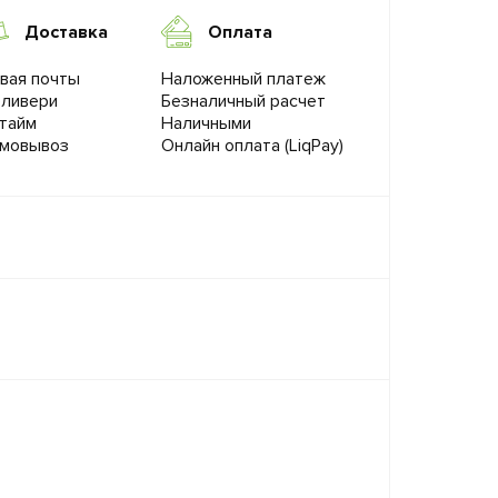
Доставка
Оплата
вая почты
Наложенный платеж
ливери
Безналичный расчет
тайм
Наличными
мовывоз
Онлайн оплата (LiqPay)