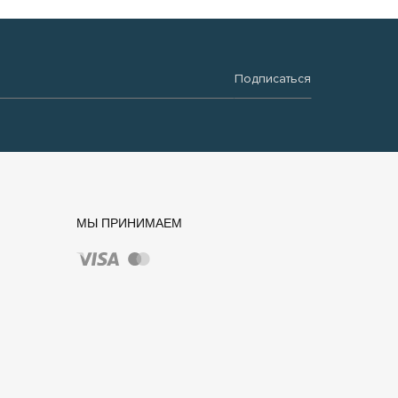
Подписаться
МЫ ПРИНИМАЕМ