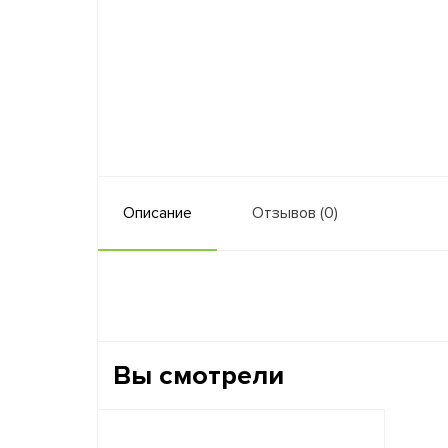
Описание
Отзывов (0)
Вы смотрели