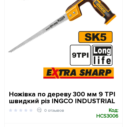
Ножівка по дереву 300 мм 9 TPI
швидкий різ INGCO INDUSTRIAL
Код:
0 отзывов
HCS3006