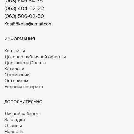
(063) 645 84 35
(063) 404-52-22
(063) 506-02-50
Kosi88kosa@gmail.com
ИНФОРМАЦИЯ
Контакты
Договор публичной оферты
Доставка и Оплата
Каталоги
О компании
Оптовикам
Условия возврата
ДОПОЛНИТЕЛЬНО
Личный кабинет
Закладки
Отзывы
Новости