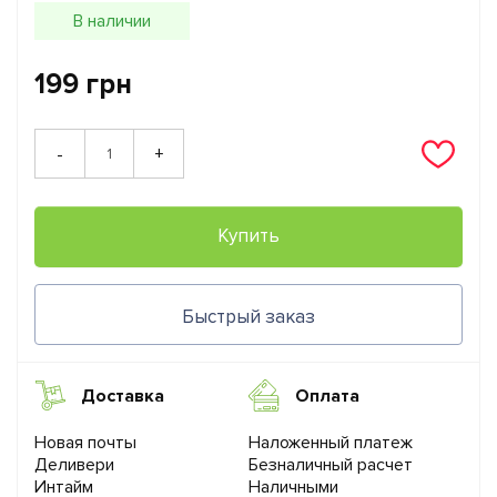
В наличии
199 грн
+
-
Купить
Быстрый заказ
Доставка
Оплата
Новая почты
Наложенный платеж
Деливери
Безналичный расчет
Интайм
Наличными