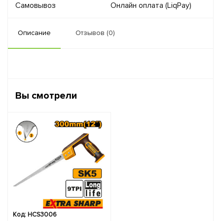
Самовывоз
Онлайн оплата (LiqPay)
Описание
Отзывов (0)
Вы смотрели
Код: HCS3006