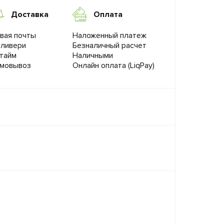
Доставка
Оплата
вая почты
Наложенный платеж
ливери
Безналичный расчет
тайм
Наличными
мовывоз
Онлайн оплата (LiqPay)