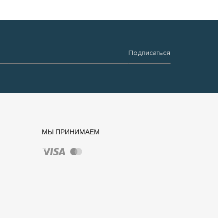
Подписаться
МЫ ПРИНИМАЕМ