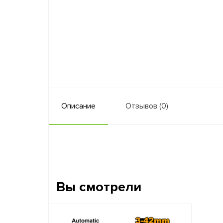
Описание
Отзывов (0)
Вы смотрели