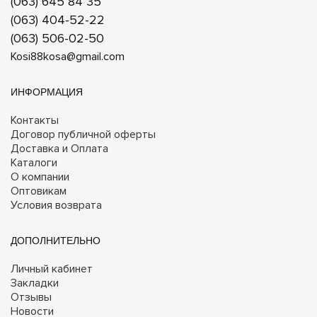
(063) 645 84 35
(063) 404-52-22
(063) 506-02-50
Kosi88kosa@gmail.com
ИНФОРМАЦИЯ
Контакты
Договор публичной оферты
Доставка и Оплата
Каталоги
О компании
Оптовикам
Условия возврата
ДОПОЛНИТЕЛЬНО
Личный кабинет
Закладки
Отзывы
Новости