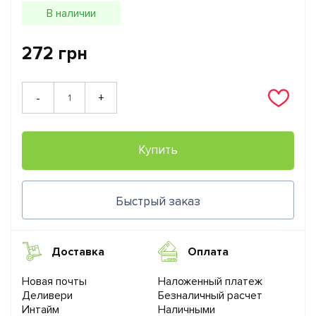
В наличии
272 грн
+
-
Купить
Быстрый заказ
Доставка
Оплата
Новая почты
Наложенный платеж
Деливери
Безналичный расчет
Интайм
Наличными