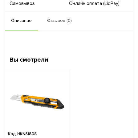
Самовывоз
Онлайн оплата (LiqPay)
Описание
Отзывов (0)
Вы смотрели
Код: HKNS1808