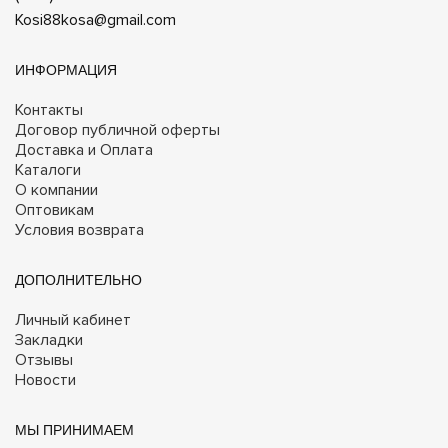
Kosi88kosa@gmail.com
ИНФОРМАЦИЯ
Контакты
Договор публичной оферты
Доставка и Оплата
Каталоги
О компании
Оптовикам
Условия возврата
ДОПОЛНИТЕЛЬНО
Личный кабинет
Закладки
Отзывы
Новости
МЫ ПРИНИМАЕМ