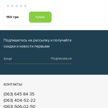
150 грн
Купить
Подпишитесь на рассылку и получайте
скидки и новости первыми
Email:
Подписаться
КОНТАКТЫ
(063) 645 84 35
(063) 404-52-22
(063) 506-02-50