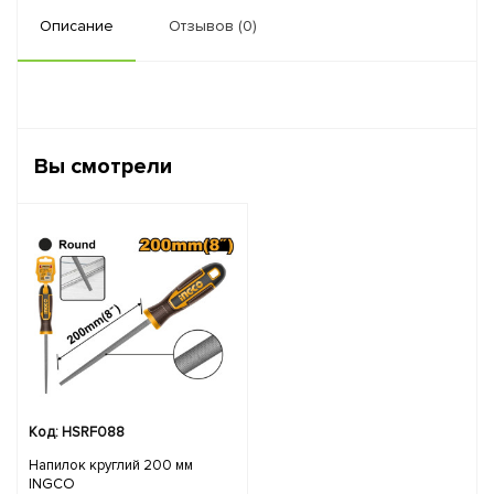
Описание
Отзывов (0)
Вы смотрели
Код: HSRF088
Напилок круглий 200 мм
INGCO