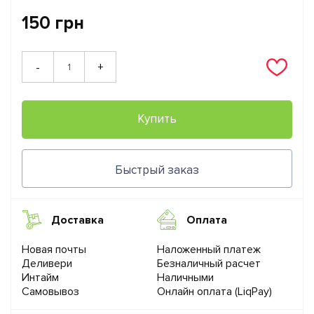
150 грн
+
-
Купить
Быстрый заказ
Доставка
Оплата
Новая почты
Наложенный платеж
Деливери
Безналичный расчет
Интайм
Наличными
Самовывоз
Онлайн оплата (LiqPay)