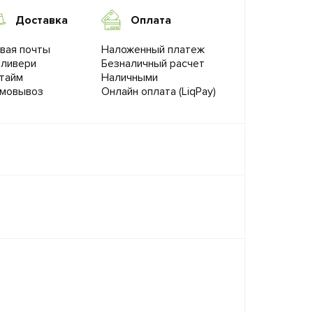
Доставка
Оплата
вая почты
Наложенный платеж
ливери
Безналичный расчет
тайм
Наличными
мовывоз
Онлайн оплата (LiqPay)