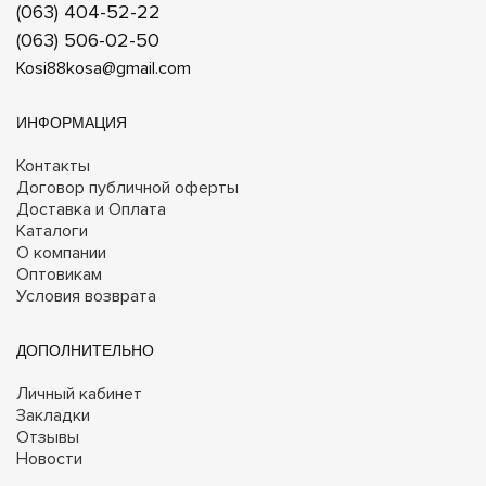
(063) 404-52-22
(063) 506-02-50
Kosi88kosa@gmail.com
ИНФОРМАЦИЯ
Контакты
Договор публичной оферты
Доставка и Оплата
Каталоги
О компании
Оптовикам
Условия возврата
ДОПОЛНИТЕЛЬНО
Личный кабинет
Закладки
Отзывы
Новости