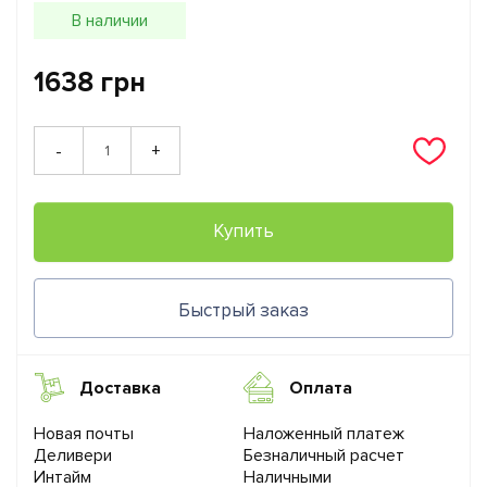
В наличии
1638 грн
+
-
Купить
Быстрый заказ
Доставка
Оплата
Новая почты
Наложенный платеж
Деливери
Безналичный расчет
Интайм
Наличными