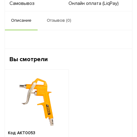
Самовывоз
Онлайн оплата (LiqPay)
Описание
Отзывов (0)
Вы смотрели
Код: AKT0053