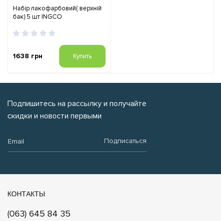
Набір лакофарбовий( верхній
бак) 5 шт INGCO
1638 грн
Купить
Подпишитесь на рассылку и получайте
скидки и новости первыми
Email:
Подписаться
КОНТАКТЫ
(063) 645 84 35