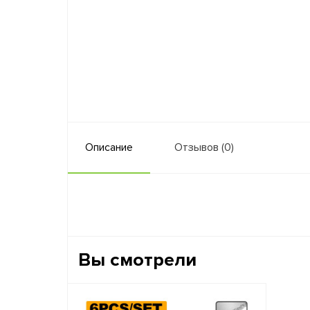
Описание
Отзывов (0)
Вы смотрели