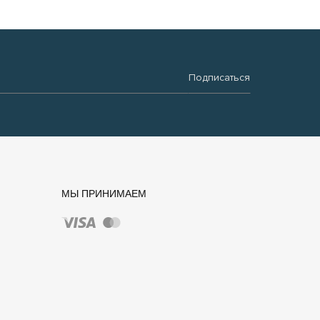
Подписаться
МЫ ПРИНИМАЕМ