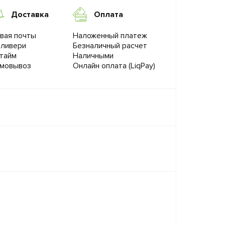
Доставка
Оплата
вая почты
Наложенный платеж
ливери
Безналичный расчет
тайм
Наличными
мовывоз
Онлайн оплата (LiqPay)