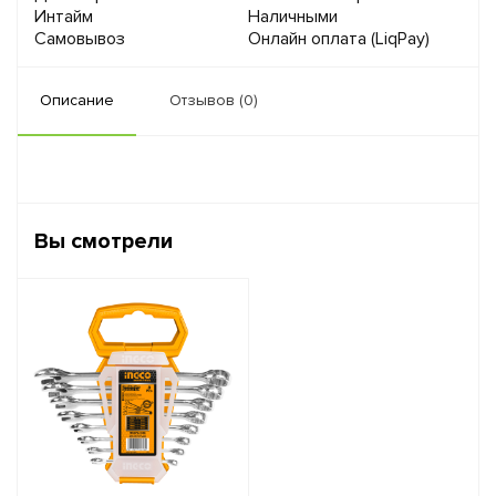
Интайм
Наличными
Самовывоз
Онлайн оплата (LiqPay)
Описание
Отзывов (0)
Вы смотрели