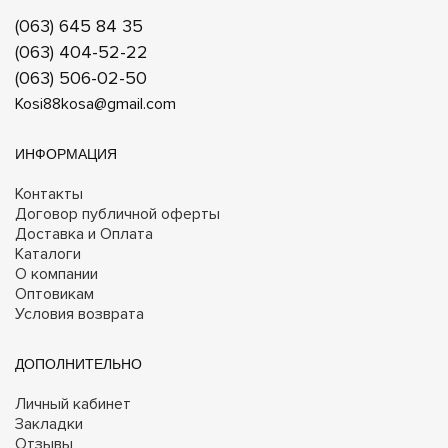
(063) 645 84 35
(063) 404-52-22
(063) 506-02-50
Kosi88kosa@gmail.com
ИНФОРМАЦИЯ
Контакты
Договор публичной оферты
Доставка и Оплата
Каталоги
О компании
Оптовикам
Условия возврата
ДОПОЛНИТЕЛЬНО
Личный кабинет
Закладки
Отзывы