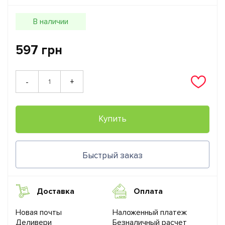
В наличии
597 грн
+
-
Купить
Быстрый заказ
Доставка
Оплата
Новая почты
Наложенный платеж
Деливери
Безналичный расчет