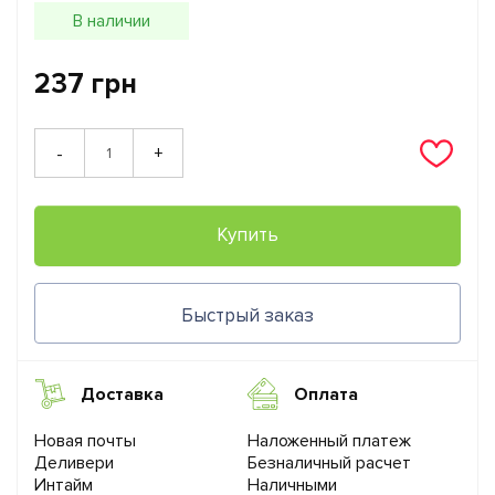
В наличии
237 грн
+
-
Купить
Быстрый заказ
Доставка
Оплата
Новая почты
Наложенный платеж
Деливери
Безналичный расчет
Интайм
Наличными