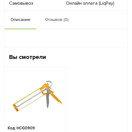
Самовывоз
Онлайн оплата (LiqPay)
Описание
Отзывов (0)
Вы смотрели
Код: HCG0909