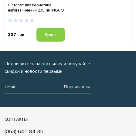
Пістолет для герметика
напівзачинений 235 мм INGCO
237 грн
Купить
Подпишитесь на рассылку и получайте
скидки и новости первыми
Email:
Подписаться
КОНТАКТЫ
(063) 645 84 35