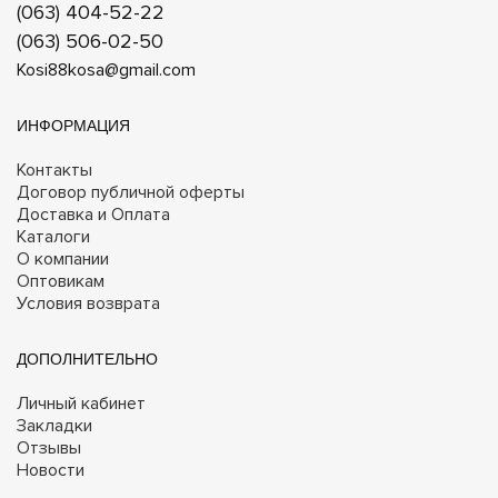
(063) 404-52-22
(063) 506-02-50
Kosi88kosa@gmail.com
ИНФОРМАЦИЯ
Контакты
Договор публичной оферты
Доставка и Оплата
Каталоги
О компании
Оптовикам
Условия возврата
ДОПОЛНИТЕЛЬНО
Личный кабинет
Закладки
Отзывы
Новости