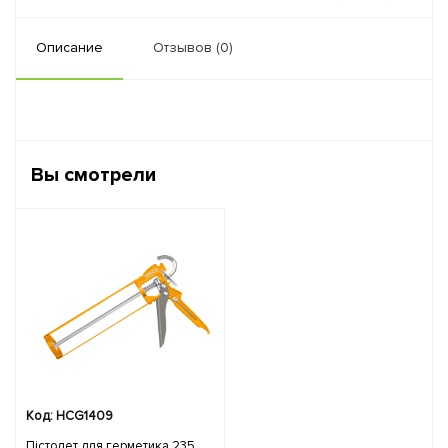
Описание
Отзывов (0)
Вы смотрели
Код: HCG1409
Пістолет для герметика 235