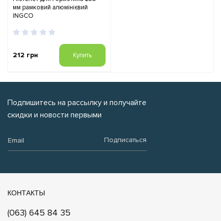
мм рамковий алюмінієвий
INGCO
212 грн
Купить
Подпишитесь на рассылку и получайте
скидки и новости первыми
Email:
Подписаться
КОНТАКТЫ
(063) 645 84 35