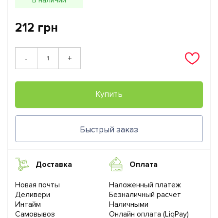
212 грн
+
-
Купить
Быстрый заказ
Доставка
Оплата
Новая почты
Наложенный платеж
Деливери
Безналичный расчет
Интайм
Наличными
Самовывоз
Онлайн оплата (LiqPay)