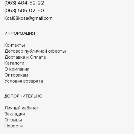
(063) 404-52-22
(063) 506-02-50
Kosi88kosa@gmail.com
ИНФОРМАЦИЯ
Контакты
Договор публичной оферты
Доставка и Оплата
Каталоги
О компании
Оптовикам
Условия возврата
ДОПОЛНИТЕЛЬНО
Личный кабинет
Закладки
Отзывы
Новости